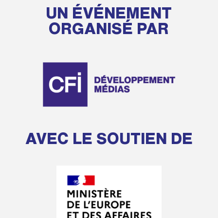
UN ÉVÉNEMENT
ORGANISÉ PAR
AVEC LE SOUTIEN DE