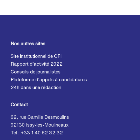
Nos autres sites
Site institutionnel de CFI
Rapport d’activité 2022
Conseils de journalistes
Plateforme d’appels à candidatures
24h dans une rédaction
Contact
62, rue Camille Desmoulins
92130 Issy-les-Moulineaux
Tel : +33 1 40 62 32 32