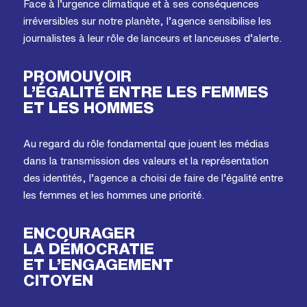
Face à l’urgence climatique et à ses conséquences
irréversibles sur notre planète, l’agence sensibilise les
journalistes à leur rôle de lanceurs et lanceuses d’alerte.
PROMOUVOIR
L’ÉGALITÉ ENTRE LES FEMMES
ET LES HOMMES
Au regard du rôle fondamental que jouent les médias
dans la transmission des valeurs et la représentation
des identités, l’agence a choisi de faire de l’égalité entre
les femmes et les hommes une priorité.
ENCOURAGER
LA DÉMOCRATIE
ET L’ENGAGEMENT
CITOYEN