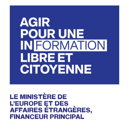
LE MINISTÈRE DE
L’EUROPE ET DES
AFFAIRES ÉTRANGÈRES,
FINANCEUR PRINCIPAL