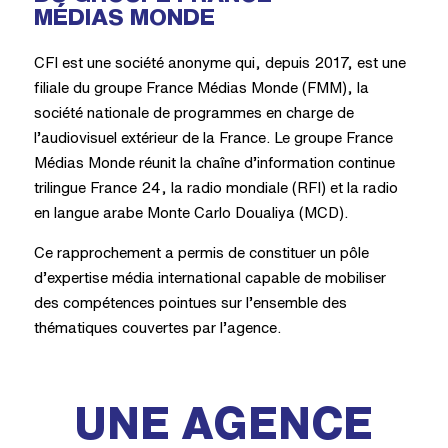
MÉDIAS MONDE
CFI est une société anonyme qui, depuis 2017, est une
filiale du groupe France Médias Monde (FMM), la
société nationale de programmes en charge de
l’audiovisuel extérieur de la France. Le groupe France
Médias Monde réunit la chaîne d’information continue
trilingue France 24, la radio mondiale (RFI) et la radio
en langue arabe Monte Carlo Doualiya (MCD).
Ce rapprochement a permis de constituer un pôle
d’expertise média international capable de mobiliser
des compétences pointues sur l’ensemble des
thématiques couvertes par l’agence.
UNE AGENCE