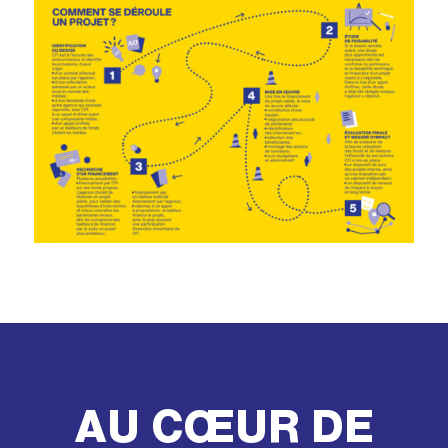
AU CŒUR DE