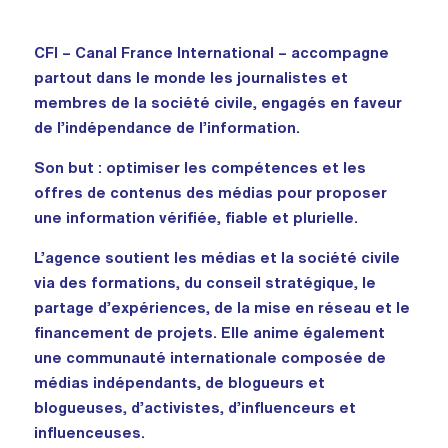
CFI – Canal France International – accompagne
partout dans le monde les journalistes et
membres de la société civile, engagés en faveur
de l’indépendance de l’information.
Son but : optimiser les compétences et les
offres de contenus des médias pour proposer
une information vérifiée, fiable et plurielle.
L’agence soutient les médias et la société civile
via des formations, du conseil stratégique, le
partage d’expériences, de la mise en réseau et le
financement de projets. Elle anime également
une communauté internationale composée de
médias indépendants, de blogueurs et
blogueuses, d’activistes, d’influenceurs et
influenceuses.