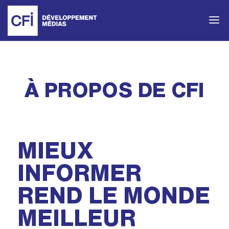
À PROPOS DE CFI
MIEUX
INFORMER
REND LE MONDE
MEILLEUR