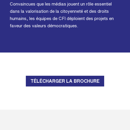
Convaincues que les médias jouent un rôle essentiel
dans la valorisation de la citoyenneté et des droits
humains, les équipes de CFI déploient des projets en
faveur des valeurs démocratiques.
TÉLÉCHARGER LA BROCHURE