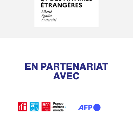
EN PARTENARIAT
AVEC