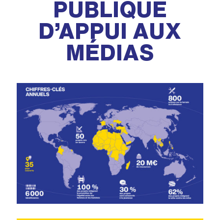
PUBLIQUE
D’APPUI AUX
MÉDIAS