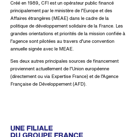
Créé en 1989, CFI est un opérateur public financé
principalement par le ministère de l’Europe et des
Affaires étrangères (MEAE) dans le cadre de la
politique de développement solidaire de la France. Les
grandes orientations et priorités de la mission confiée à
l’agence sont pilotées au travers d’une convention
annuelle signée avec le MEAE.
Ses deux autres principales sources de financement
proviennent actuellement de l’Union européenne
(directement ou via Expertise France) et de l’Agence
Française de Développement (AFD).
UNE FILIALE
DU GROUPE FRANCE