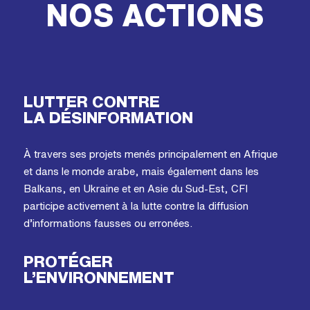
NOS ACTIONS
LUTTER CONTRE
LA DÉSINFORMATION
À travers ses projets menés principalement en Afrique
et dans le monde arabe, mais également dans les
Balkans, en Ukraine et en Asie du Sud-Est, CFI
participe activement à la lutte contre la diffusion
d’informations fausses ou erronées.
PROTÉGER
L’ENVIRONNEMENT