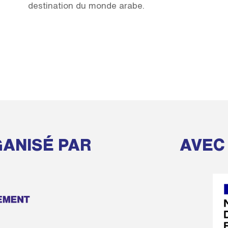
destination du monde arabe.
ANISÉ PAR
AVEC