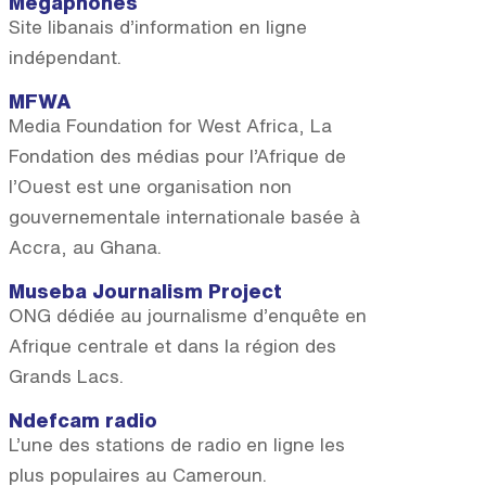
Mégaphones
Site libanais d’information en ligne
indépendant.
MFWA
Media Foundation for West Africa, La
Fondation des médias pour l’Afrique de
l’Ouest est une organisation non
gouvernementale internationale basée à
Accra, au Ghana.
Museba Journalism Project
ONG dédiée au journalisme d’enquête en
Afrique centrale et dans la région des
Grands Lacs.
Ndefcam radio
L’une des stations de radio en ligne les
plus populaires au Cameroun.