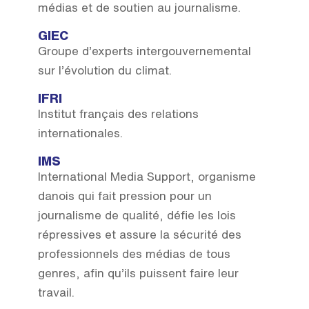
médias et de soutien au journalisme.
GIEC
Groupe d’experts intergouvernemental
sur l’évolution du climat.
IFRI
Institut français des relations
internationales.
IMS
International Media Support, organisme
danois qui fait pression pour un
journalisme de qualité, défie les lois
répressives et assure la sécurité des
professionnels des médias de tous
genres, afin qu’ils puissent faire leur
travail.