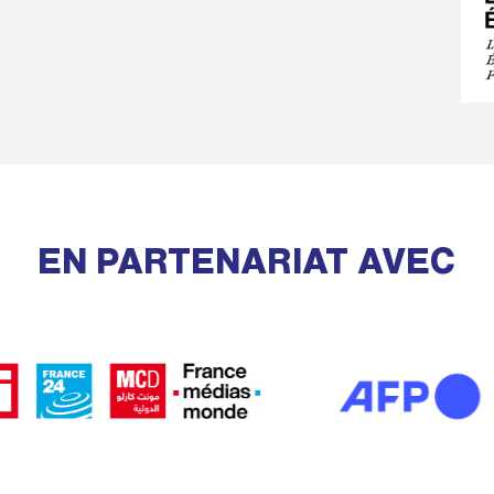
EN PARTENARIAT AVEC