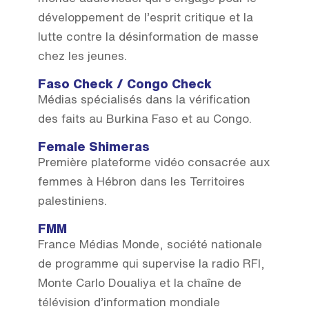
développement de l’esprit critique et la
lutte contre la désinformation de masse
chez les jeunes.
Faso Check / Congo Check
Médias spécialisés dans la vérification
des faits au Burkina Faso et au Congo.
Female Shimeras
Première plateforme vidéo consacrée aux
femmes à Hébron dans les Territoires
palestiniens.
FMM
France Médias Monde, société nationale
de programme qui supervise la radio RFI,
Monte Carlo Doualiya et la chaîne de
télévision d’information mondiale