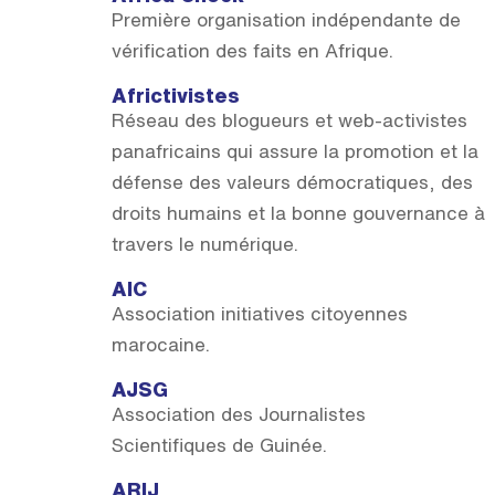
Première organisation indépendante de
vérification des faits en Afrique.
Africtivistes
Réseau des blogueurs et web-activistes
panafricains qui assure la promotion et la
défense des valeurs démocratiques, des
droits humains et la bonne gouvernance à
travers le numérique.
AIC
Association initiatives citoyennes
marocaine.
AJSG
Association des Journalistes
Scientifiques de Guinée.
ARIJ