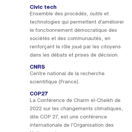
Civic tech
Ensemble des procédés, outils et
technologies qui permettent d’améliorer
le fonctionnement démocratique des
sociétés et des communautés, en
renforçant le rôle joué par les citoyens
dans les débats et prises de décision.
CNRS
Centre national de la recherche
scientifique (France).
COP27
La Conférence de Charm el-Cheikh de
2022 sur les changements climatiques,
dite COP 27, est une conférence
internationale de l’Organisation des