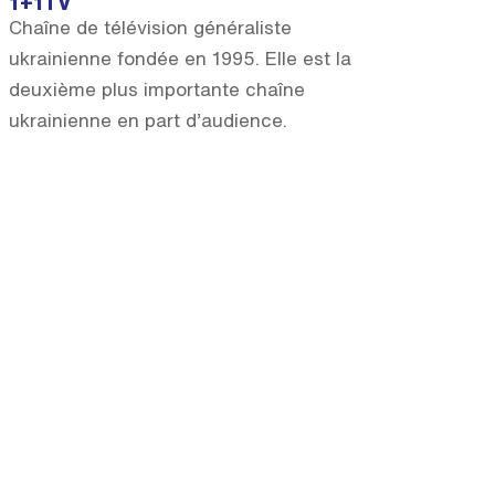
1+1TV
Chaîne de télévision généraliste
ukrainienne fondée en 1995. Elle est la
deuxième plus importante chaîne
ukrainienne en part d’audience.