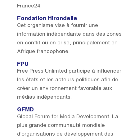
France24.
Fondation Hirondelle
Cet organisme vise à fournir une
information indépendante dans des zones
en conflit ou en crise, principalement en
Afrique francophone.
FPU
Free Press Unlimted participe à influencer
les états et les acteurs politiques afin de
créer un environnement favorable aux
médias indépendants.
GFMD
Global Forum for Media Development. La
plus grande communauté mondiale
d’organisations de développement des