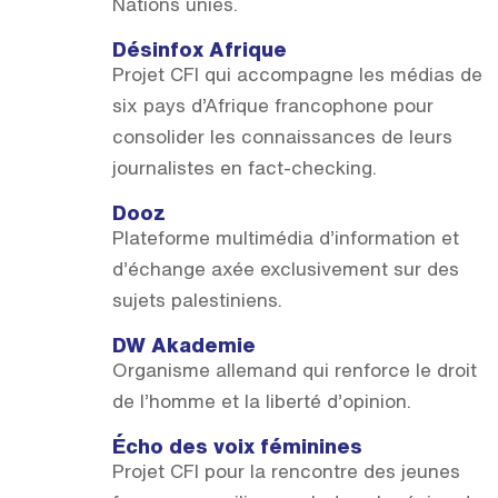
Nations unies.
Désinfox Afrique
Projet CFI qui accompagne les médias de
six pays d’Afrique francophone pour
consolider les connaissances de leurs
journalistes en fact-checking.
Dooz
Plateforme multimédia d’information et
d’échange axée exclusivement sur des
sujets palestiniens.
DW Akademie
Organisme allemand qui renforce le droit
de l’homme et la liberté d’opinion.
Écho des voix féminines
Projet CFI pour la rencontre des jeunes