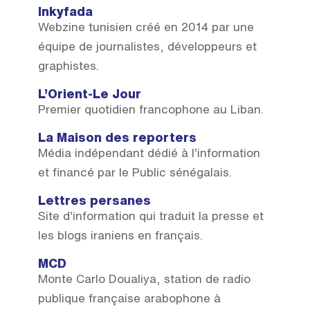
Inkyfada
Webzine tunisien créé en 2014 par une
équipe de journalistes, développeurs et
graphistes.
L’Orient-Le Jour
Premier quotidien francophone au Liban.
La Maison des reporters
Média indépendant dédié à l’information
et financé par le Public sénégalais.
Lettres persanes
Site d’information qui traduit la presse et
les blogs iraniens en français.
MCD
Monte Carlo Doualiya, station de radio
publique française arabophone à