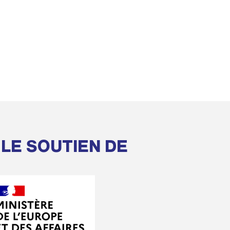
 LE SOUTIEN DE