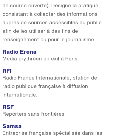
de source ouverte). Désigne la pratique
consistant à collecter des informations
auprès de sources accessibles au public
afin de les utiliser à des fins de
renseignement ou pour le journalisme.
Radio Erena
Média érythréen en exil à Paris.
RFI
Radio France Internationale, station de
radio publique française à diffusion
internationale.
RSF
Reporters sans frontières.
Samsa
Entreprise française spécialisée dans les