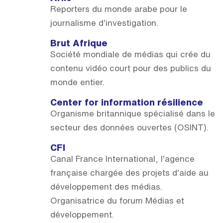
Reporters du monde arabe pour le
journalisme d’investigation.
Brut Afrique
Société mondiale de médias qui crée du
contenu vidéo court pour des publics du
monde entier.
Center for information résilience
Organisme britannique spécialisé dans le
secteur des données ouvertes (OSINT).
CFI
Canal France International, l’agence
française chargée des projets d’aide au
développement des médias.
Organisatrice du forum Médias et
développement.