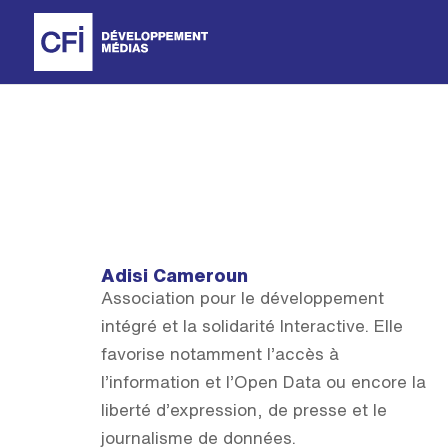
Adisi Cameroun
Association pour le développement
intégré et la solidarité Interactive. Elle
favorise notamment l’accès à
l’information et l’Open Data ou encore la
liberté d’expression, de presse et le
journalisme de données.