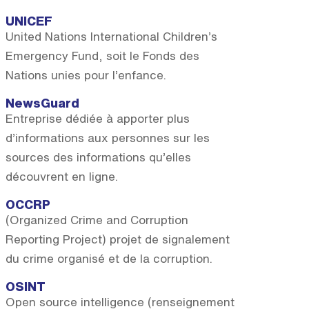
UNICEF
United Nations International Children’s
Emergency Fund, soit le Fonds des
Nations unies pour l’enfance.
NewsGuard
Entreprise dédiée à apporter plus
d’informations aux personnes sur les
sources des informations qu’elles
découvrent en ligne.
OCCRP
(Organized Crime and Corruption
Reporting Project) projet de signalement
du crime organisé et de la corruption.
OSINT
Open source intelligence (renseignement