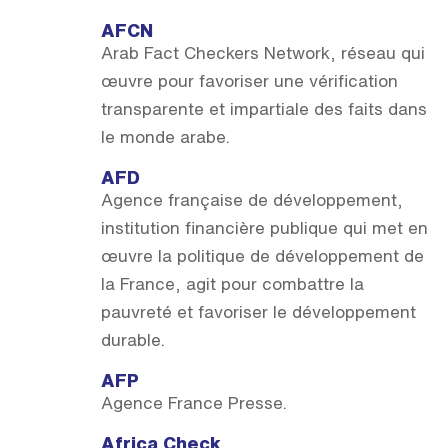
AFCN
Arab Fact Checkers Network, réseau qui
œuvre pour favoriser une vérification
transparente et impartiale des faits dans
le monde arabe.
AFD
Agence française de développement,
institution financière publique qui met en
œuvre la politique de développement de
la France, agit pour combattre la
pauvreté et favoriser le développement
durable.
AFP
Agence France Presse.
Africa Check