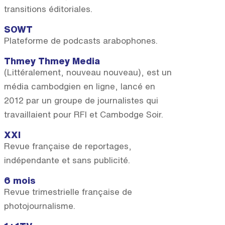
transitions éditoriales.
SOWT
Plateforme de podcasts arabophones.
Thmey Thmey Media
(Littéralement, nouveau nouveau), est un
média cambodgien en ligne, lancé en
2012 par un groupe de journalistes qui
travaillaient pour RFI et Cambodge Soir.
XXI
Revue française de reportages,
indépendante et sans publicité.
6 mois
Revue trimestrielle française de
photojournalisme.