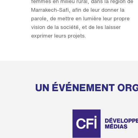
femmes en milieu rural, dans la région de
Marrakech-Safi, afin de leur donner la
parole, de mettre en lumière leur propre
vision de la société, et de les laisser
exprimer leurs projets.
UN ÉVÉNEMENT ORG